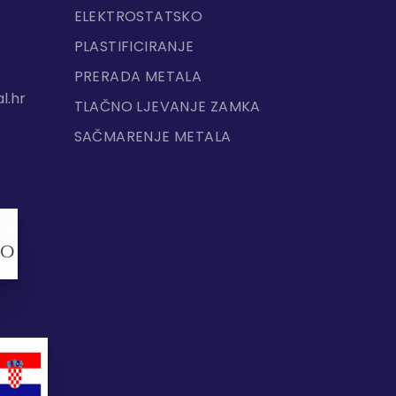
ELEKTROSTATSKO
PLASTIFICIRANJE
PRERADA METALA
l.hr
TLAČNO LJEVANJE ZAMKA
SAČMARENJE METALA