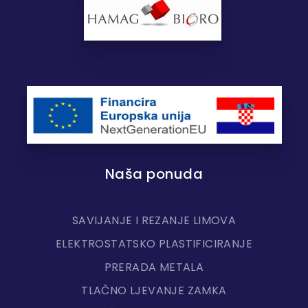
Naša ponuda
SAVIJANJE I REZANJE LIMOVA
ELEKTROSTATSKO PLASTIFICIRANJE
PRERADA METALA
TLAČNO LJEVANJE ZAMKA