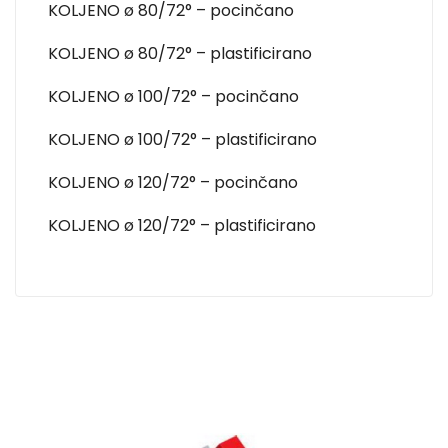
KOLJENO ø 80/72° – pocinčano
KOLJENO ø 80/72° – plastificirano
KOLJENO ø 100/72° – pocinčano
KOLJENO ø 100/72° – plastificirano
KOLJENO ø 120/72° – pocinčano
KOLJENO ø 120/72° – plastificirano