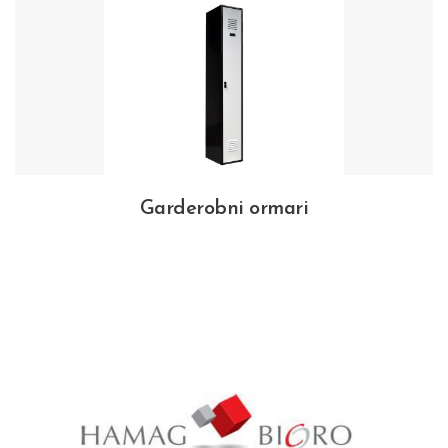
Garderobni ormari