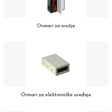
Ormari za oružje
Ormari za elektroničke uređaje