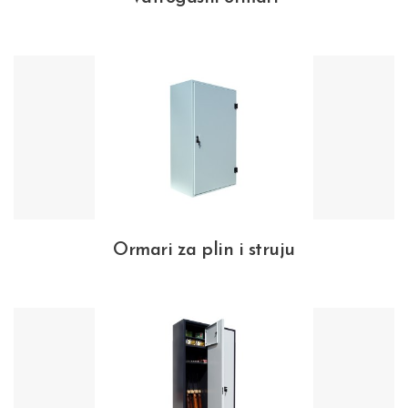
Ormari za plin i struju