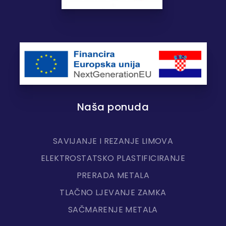
Naša ponuda
SAVIJANJE I REZANJE LIMOVA
ELEKTROSTATSKO PLASTIFICIRANJE
PRERADA METALA
TLAČNO LJEVANJE ZAMKA
SAČMARENJE METALA