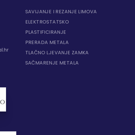
SAVIJANJE I REZANJE LIMOVA
ELEKTROSTATSKO
PLASTIFICIRANJE
PRERADA METALA
l.hr
TLAČNO LJEVANJE ZAMKA
SAČMARENJE METALA