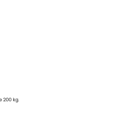
00 kg.