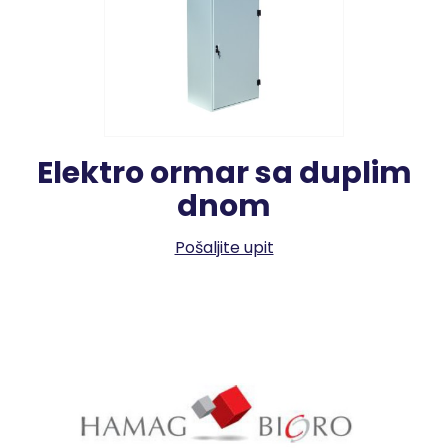
Elektro ormar sa duplim
dnom
Pošaljite upit