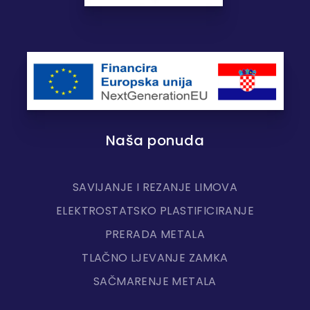
Naša ponuda
SAVIJANJE I REZANJE LIMOVA
ELEKTROSTATSKO PLASTIFICIRANJE
PRERADA METALA
TLAČNO LJEVANJE ZAMKA
SAČMARENJE METALA