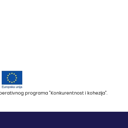
 Operativnog programa "Konkurentnost i kohezija".