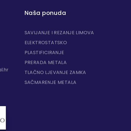
Naša ponuda
SAVIJANJE I REZANJE LIMOVA
ELEKTROSTATSKO
PLASTIFICIRANJE
PRERADA METALA
l.hr
TLAČNO LJEVANJE ZAMKA
SAČMARENJE METALA