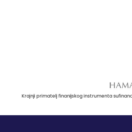
Krajnji primatelj finanijskog instrumenta sufina