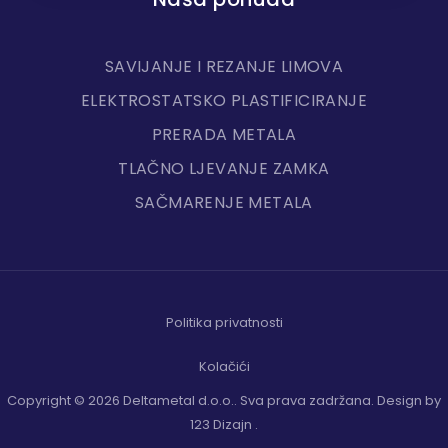
SAVIJANJE I REZANJE LIMOVA
ELEKTROSTATSKO PLASTIFICIRANJE
PRERADA METALA
TLAČNO LJEVANJE ZAMKA
SAČMARENJE METALA
Politika privatnosti
Kolačići
Copyright © 2026 Deltametal d.o.o.. Sva prava zadržana.
Design by
123 Dizajn
.