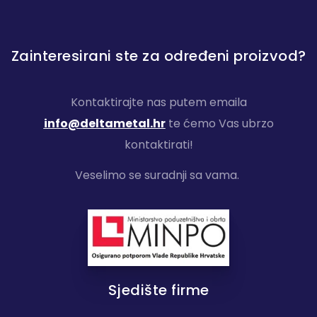
Zainteresirani ste za određeni proizvod?
Kontaktirajte nas putem emaila
info@deltametal.hr
te ćemo Vas ubrzo
kontaktirati!
Veselimo se suradnji sa vama.
Sjedište firme