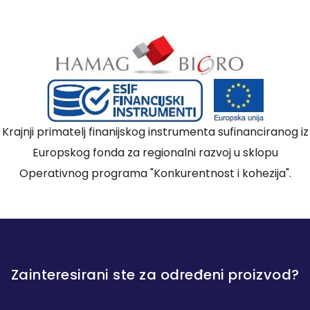
Krajnji primatelj finanijskog instrumenta sufinanciranog iz
Europskog fonda za regionalni razvoj u sklopu
Operativnog programa "Konkurentnost i kohezija".
Zainteresirani ste za određeni proizvod?