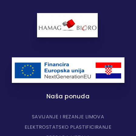
Naša ponuda
SAVIJANJE I REZANJE LIMOVA
ELEKTROSTATSKO PLASTIFICIRANJE